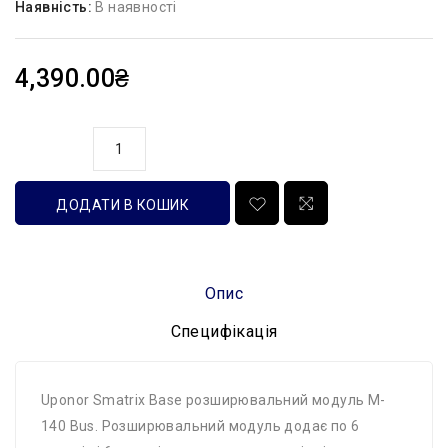
Наявність:
В наявності
4,390.00₴
кількість
ДОДАТИ В КОШИК
Опис
Специфікація
Uponor Smatrix Base розширювальний модуль M-
140 Bus. Розширювальний модуль додає по 6