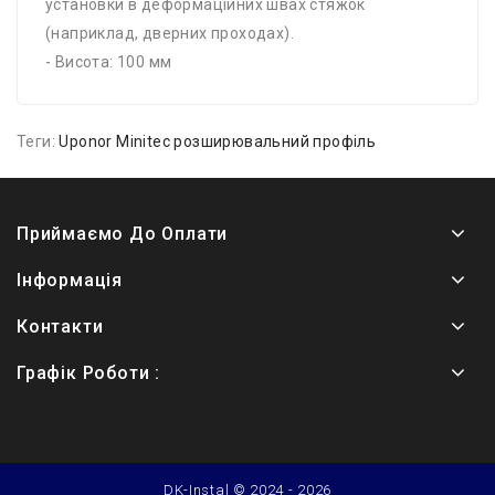
установки в деформаційних швах стяжок
(наприклад, дверних проходах).
- Висота: 100 мм
Теги:
Uponor Minitec розширювальний профіль
Приймаємо До Оплати
Інформація
Контакти
Графік Роботи :
DK-Instal © 2024 - 2026