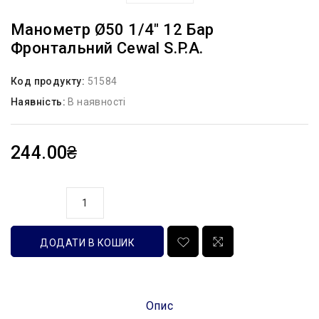
Манометр Ø50 1/4″ 12 Бар
Фронтальний Cewal S.p.A.
Код продукту:
51584
Наявність:
В наявності
244.00₴
кількість
ДОДАТИ В КОШИК
Опис