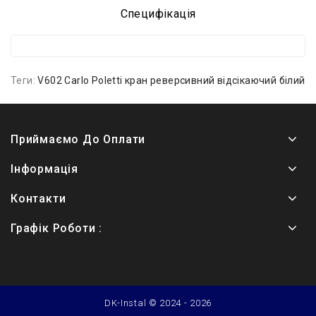
Специфікація
Теги:
V602 Carlo Poletti кран реверсивний відсікаючий білий
Приймаємо До Оплати
Інформація
Контакти
Графік Роботи :
DK-Instal © 2024 - 2026