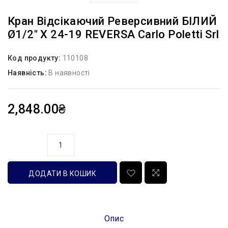
Кран Відсікаючий Реверсивний БІЛИЙ
Ø1/2″ X 24-19 REVERSA Carlo Poletti Srl
Код продукту:
110108
Наявність:
В наявності
2,848.00₴
кількість
ДОДАТИ В КОШИК
Опис