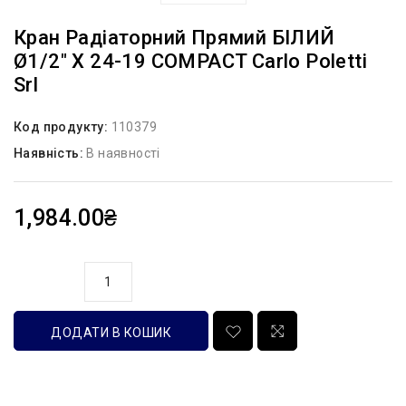
Кран Радіаторний Прямий БІЛИЙ
Ø1/2″ Х 24-19 COMPACT Carlo Poletti
Srl
Код продукту:
110379
Наявність:
В наявності
1,984.00₴
кількість
ДОДАТИ В КОШИК