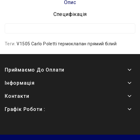
Опис
Специфікація
Теги:
V1505 Carlo Poletti термоклапан прямий білий
Приймаємо До Оплати
Інформація
Контакти
Графік Роботи :