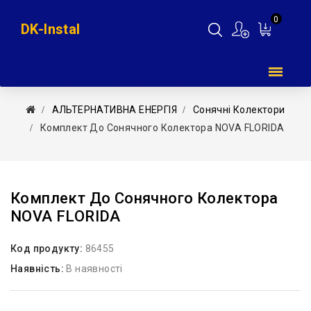
0
DK-Instal
Мій
кошик
АЛЬТЕРНАТИВНА ЕНЕРГІЯ
Сонячні Колектори
Комплект До Сонячного Колектора NOVA FLORIDA
Комплект До Сонячного Колектора
NOVA FLORIDA
Код продукту:
86455
Наявність:
В наявності