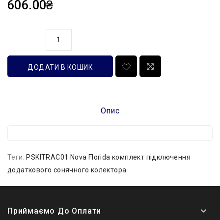
606.00₴
кількість
ДОДАТИ В КОШИК
Опис
Теги:
PSKITRAC01 Nova Florida комплект підключення
додаткового сонячного колектора
Приймаємо До Оплати