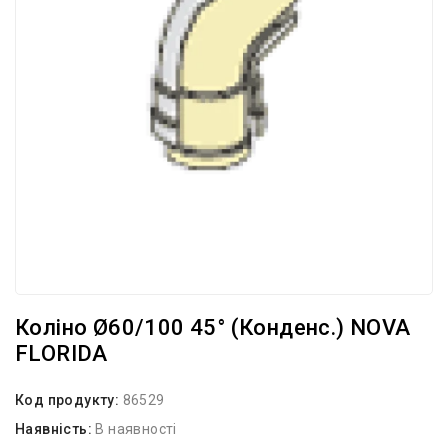
Коліно Ø60/100 45° (конденс.) NOVA
FLORIDA
Код продукту:
86529
Наявність:
В наявності