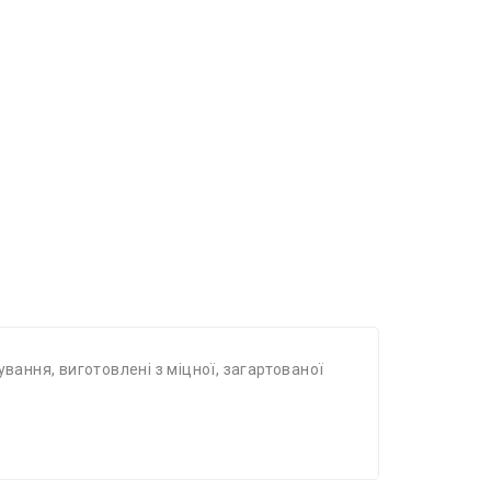
вання, виготовлені з міцної, загартованої