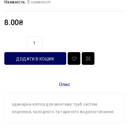
Наявність:
В наявності
8.00₴
кількість
ДОДАТИ В КОШИК
Опис
одинарна кліпса для монтажу труб систем
опалення, холодного та гарячого водопостачання