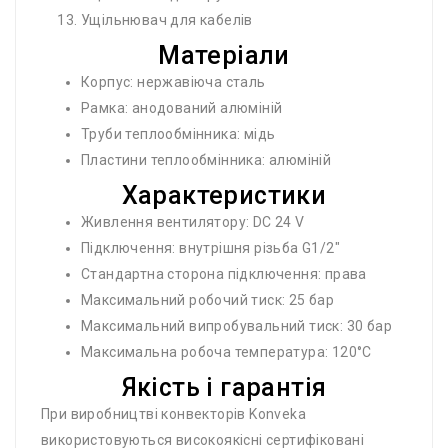
Ущільнювач для кабелів
Матеріали
Корпус: нержавіюча сталь
Рамка: анодований алюміній
Труби теплообмінника: мідь
Пластини теплообмінника: алюміній
Характеристики
Живлення вентилятору: DC 24 V
Підключення: внутрішня різьба G1/2"
Стандартна сторона підключення: права
Максимальний робочий тиск: 25 бар
Максимальний випробувальний тиск: 30 бар
Максимальна робоча температура: 120°C
Якість і гарантія
При виробництві конвекторів Konveka
використовуються високоякісні сертифіковані