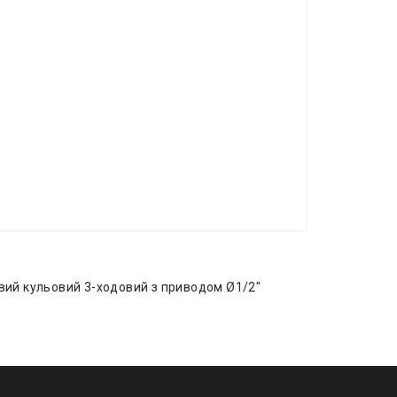
ий кульовий 3-ходовий з приводом Ø1/2″