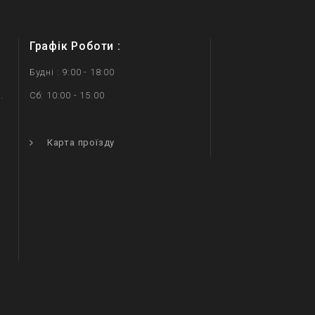
Графік Роботи :
Будні : 9:00 - 18:00
.
Сб: 10:00 - 15:00
.
Карта проїзду