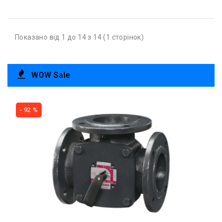
Показано від 1 до 14 з 14 (1 сторінок)
WOW Sale
- 92 %