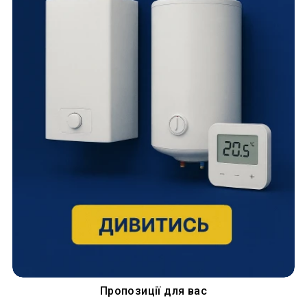
Пропозиції для вас