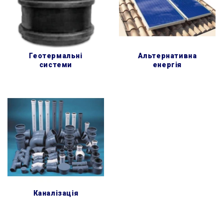
геотермальні
альтернативна
системи
енергія
каналізація