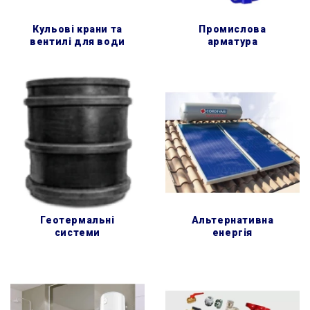
кульові крани та
промислова
вентилі для води
арматура
геотермальні
альтернативна
системи
енергія