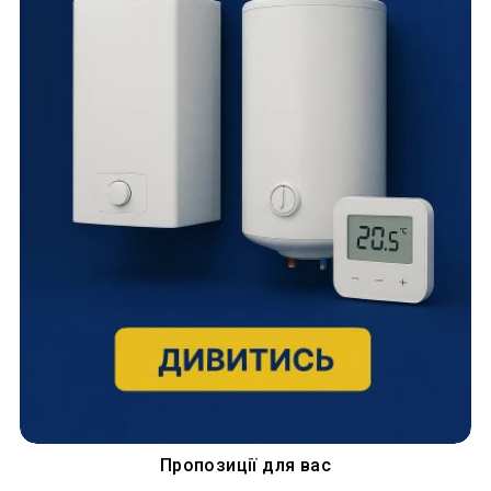
Пропозиції для вас