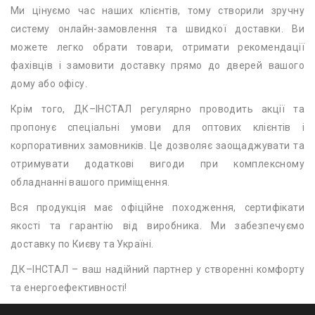
Ми цінуємо час наших клієнтів, тому створили зручну
систему онлайн-замовлення та швидкої доставки. Ви
можете легко обрати товари, отримати рекомендації
фахівців і замовити доставку прямо до дверей вашого
дому або офісу.
Крім того, ДК–ІНСТАЛ регулярно проводить акції та
пропонує спеціальні умови для оптових клієнтів і
корпоративних замовників. Це дозволяє заощаджувати та
отримувати додаткові вигоди при комплексному
обладнанні вашого приміщення.
Вся продукція має офіційне походження, сертифікати
якості та гарантію від виробника. Ми забезпечуємо
доставку по Києву та Україні.
ДК–ІНСТАЛ – ваш надійний партнер у створенні комфорту
та енергоефективності!