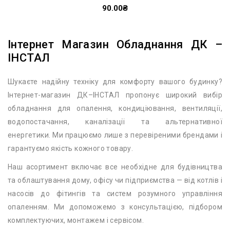
90.00₴
Інтернет Магазин Обладнання ДК –
ІНСТАЛ
Шукаєте надійну техніку для комфорту вашого будинку?
Інтернет-магазин ДК–ІНСТАЛ пропонує широкий вибір
обладнання для опалення, кондиціювання, вентиляції,
водопостачання, каналізації та альтернативної
енергетики. Ми працюємо лише з перевіреними брендами і
гарантуємо якість кожного товару.
Наш асортимент включає все необхідне для будівництва
та облаштування дому, офісу чи підприємства — від котлів і
насосів до фітингів та систем розумного управління
опаленням. Ми допоможемо з консультацією, підбором
комплектуючих, монтажем і сервісом.