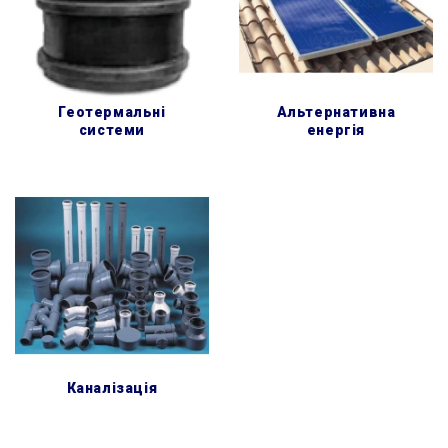
геотермальні
альтернативна
системи
енергія
каналізація