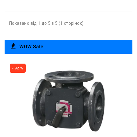
Показано від 1 до 5 з 5 (1 сторінок)
WOW Sale
- 92 %