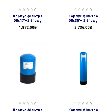
корпус фільтра
корпус фільтра
08x17'–2.5' pwg
08x35'– 2.5' pwg
1,872.00₴
2,736.00₴
корпус фільтра
корпус фільтра