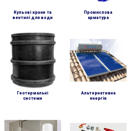
кульові крани та
промислова
вентилі для води
арматура
геотермальні
альтернативна
системи
енергія