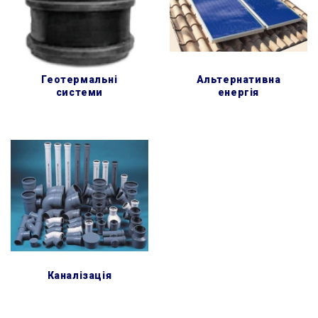
геотермальні
альтернативна
системи
енергія
каналізація