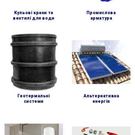
кульові крани та
промислова
вентилі для води
арматура
геотермальні
альтернативна
системи
енергія