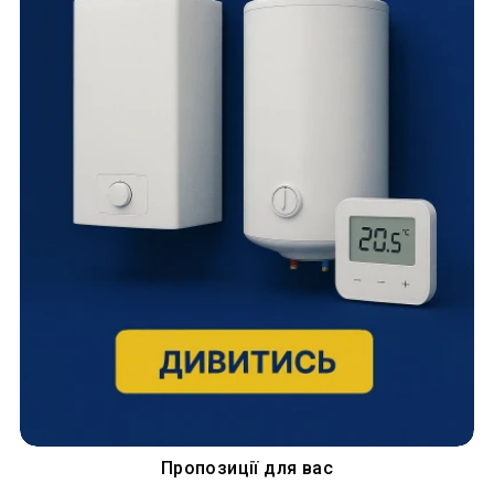
Пропозиції для вас