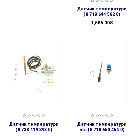
датчик температури
(8 718 644 582 0)
1,586.00₴
датчик температури
датчик температури
(8 738 119 893 0)
ntc (8 718 650 454 0)