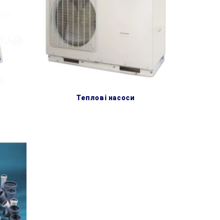
теплові насоси