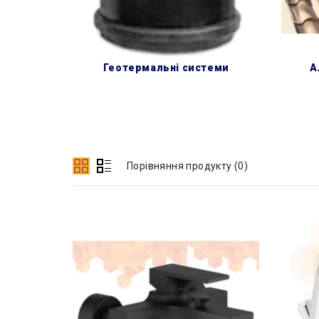
геотермальні системи
Порівняння продукту (0)