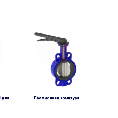
промислова арматура